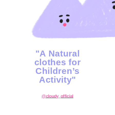
"A Natural
clothes for
Children’s
Activity"
@cloudy_official