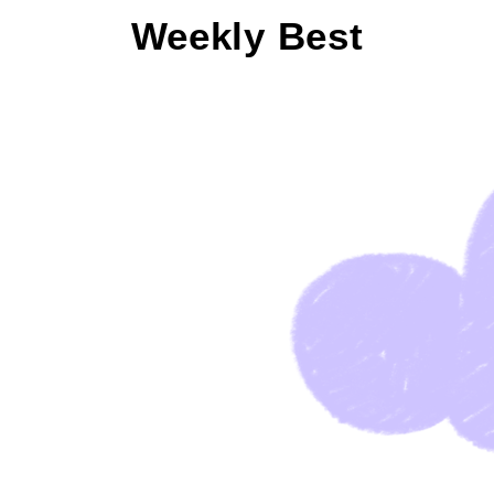
Weekly Best