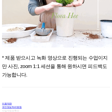
* 제품 받으시고 녹화 영상으로 진행되는 수업이지
만 사진, zoom 1:1 세션을 통해 원하시면 피드백도
가능합니다.
이용약관
개인정보처리방침
사업자정보확인